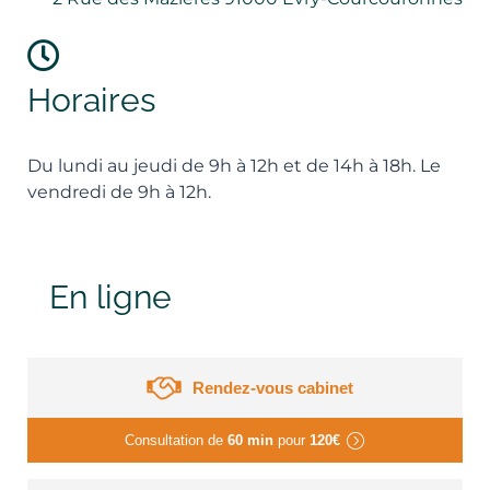
Horaires
Du lundi au jeudi de 9h à 12h et de 14h à 18h. Le
vendredi de 9h à 12h.
En ligne
Rendez-vous cabinet
Consultation de
60 min
pour
120€