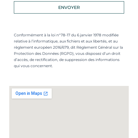
ENVOYER
Conformément à la loi n°78-17 du 6 janvier 1978 modifiée
relative à l’informatique, aux fichiers et aux libertés, et au
règlement européen 2016/679, dit Règlement Général sur la
Protection des Données (RGPD), vous disposez d’un droit
d’accès, de rectification, de suppression des informations
qui vous concernent.