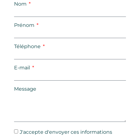
Nom
Prénom
Téléphone
E-mail
Message
J'accepte d'envoyer ces informations