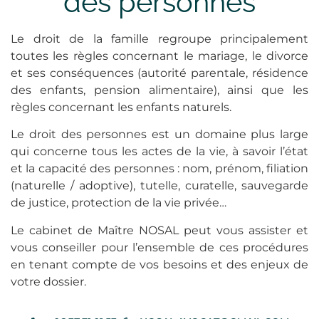
des personnes
Le droit de la famille regroupe principalement
toutes les règles concernant le mariage, le divorce
et ses conséquences (autorité parentale, résidence
des enfants, pension alimentaire), ainsi que les
règles concernant les enfants naturels.
Le droit des personnes est un domaine plus large
qui concerne tous les actes de la vie, à savoir l’état
et la capacité des personnes : nom, prénom, filiation
(naturelle / adoptive), tutelle, curatelle, sauvegarde
de justice, protection de la vie privée…
Le cabinet de Maître NOSAL peut vous assister et
vous conseiller pour l’ensemble de ces procédures
en tenant compte de vos besoins et des enjeux de
votre dossier.