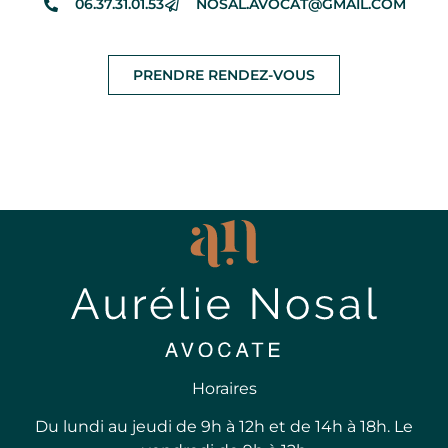
06.37.31.01.53
NOSAL.AVOCAT@GMAIL.COM
PRENDRE RENDEZ-VOUS
Horaires
Du lundi au jeudi de 9h à 12h et de 14h à 18h. Le