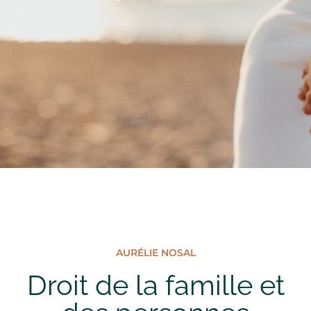
AURÉLIE NOSAL
Droit de la famille et